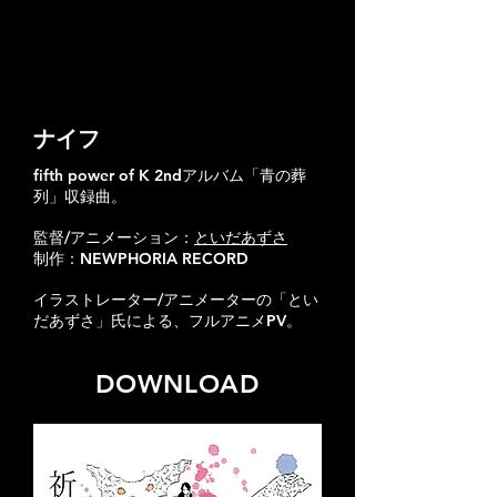
​ナイフ
fifth power of K 2ndアルバム「青の葬
列」収録曲。
監督/アニメーション：
といだあずさ
制作：NEWPHORIA RECORD
イラストレーター/アニメーターの「とい
だあずさ」氏による、フルアニメPV。
DOWNLOAD