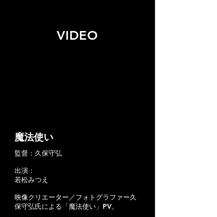
VIDEO
魔法使い
監督：久保守弘
出演：
若松みつえ
映像クリエーター／フォトグラファー久
保守弘氏による「魔法使い」PV。